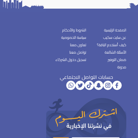
الصفحة الرئيسية
الشروط والأحكام
عن سايت سكيب
سياسة الخصوصية
كيف أستخدم الباقة؟
تعاون معنا
الأسئلة الشائعة
تواصل معنا
ضمان التوفير
تسجيل دخول الشركاء
مدونة
حسابات التواصل الاجتماعي