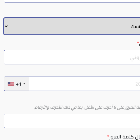
*
+1
أقل، بما في ذلك الأحرف والأرقام.
ل كلمة المرور
*