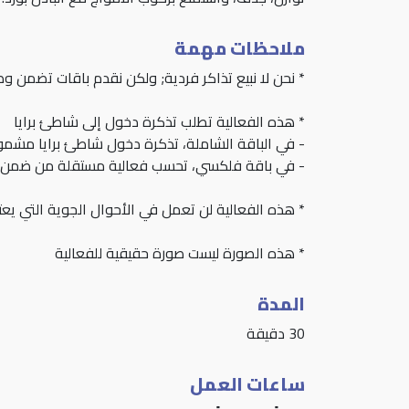
ملاحظات مهمة
* نحن لا نبيع تذاكر فردية; ولكن نقدم باقات تضمن وصولك لفعاليات متعدد
* هذه الفعالية تطلب تذكرة دخول إلى شاطئ برايا
- في الباقة الشاملة، تذكرة دخول شاطئ برايا مشمو
- في باقة فلكسي، تحسب فعالية مستقلة من ضمن عد
* هذه الفعالية لن تعمل في الأحوال الجوية التي يعتب
* هذه الصورة ليست صورة حقيقية للفعالية
المدة
30 دقيقة
ساعات العمل