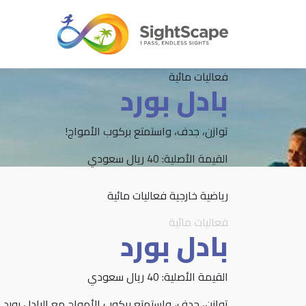
فعاليات مائية
بادل بورد
توازن، جدف، واستمتع بركوب الأمواج!
القيمة الأصلية: 40 ريال سعودي
رياضية
خارجية
فعاليات مائية
فعاليات مائية
بادل بورد
القيمة الأصلية: 40 ريال سعودي
توازن، جدف، واستمتع بركوب الأمواج مع البادل بورد. مغ